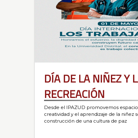
DÍA DE LA NIÑEZ Y 
RECREACIÓN
Desde el IPAZUD promovemos espacios d
creatividad y el aprendizaje de la niñez 
construcción de una cultura de paz