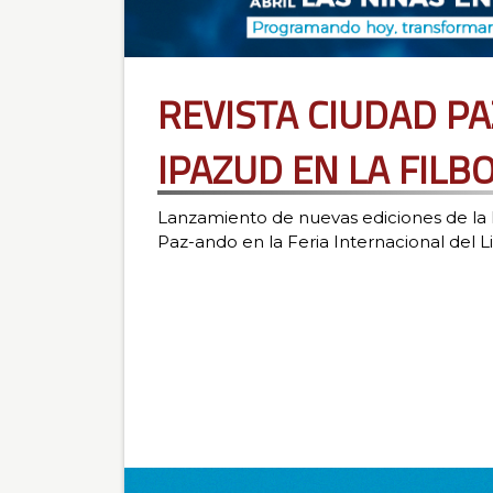
REVISTA CIUDAD P
IPAZUD EN LA FILB
Lanzamiento de nuevas ediciones de la R
Paz-ando en la Feria Internacional del 