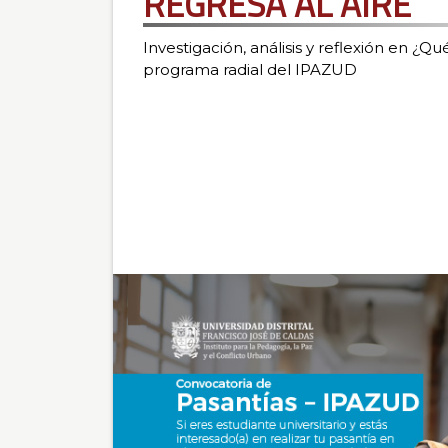
Investigación, análisis y reflexión en ¿Q
programa radial del IPAZUD