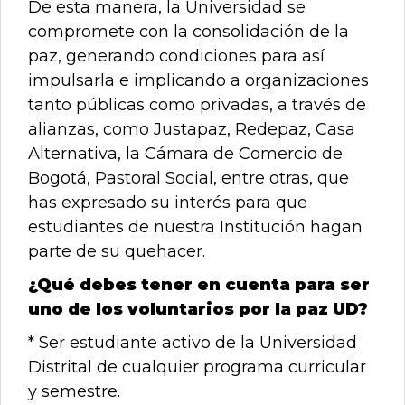
De esta manera, la Universidad se
compromete con la consolidación de la
paz, generando condiciones para así
impulsarla e implicando a organizaciones
tanto públicas como privadas, a través de
alianzas, como Justapaz, Redepaz, Casa
Alternativa, la Cámara de Comercio de
Bogotá, Pastoral Social, entre otras, que
has expresado su interés para que
estudiantes de nuestra Institución hagan
parte de su quehacer.
¿Qué debes tener en cuenta para ser
uno de los voluntarios por la paz UD?
* Ser estudiante activo de la Universidad
Distrital de cualquier programa curricular
y semestre.