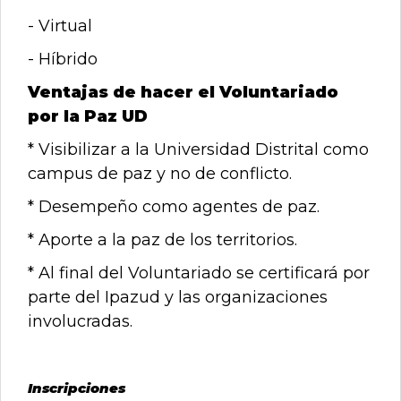
- Virtual
- Híbrido
Ventajas de hacer el Voluntariado
por la Paz UD
* Visibilizar a la Universidad Distrital como
campus de paz y no de conflicto.
* Desempeño como agentes de paz.
* Aporte a la paz de los territorios.
* Al final del Voluntariado se certificará por
parte del Ipazud y las organizaciones
involucradas.
Inscripciones