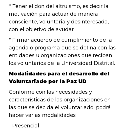
* Tener el don del altruismo, es decir la
motivación para actuar de manera
consciente, voluntaria y desinteresada,
con el objetivo de ayudar.
* Firmar acuerdo de cumplimiento de la
agenda o programa que se defina con las
entidades u organizaciones que reciban
los voluntarios de la Universidad Distrital.
Modalidades para el desarrollo del
Voluntariado por la Paz UD
Conforme con las necesidades y
características de las organizaciones en
las que se decida el voluntariado, podrá
haber varias modalidades:
- Presencial