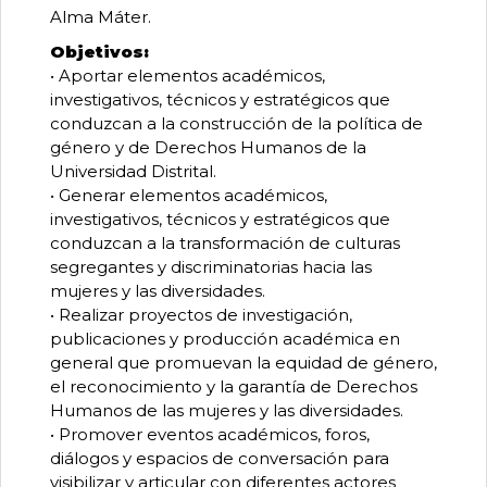
Alma Máter.
Objetivos:
• Aportar elementos académicos,
investigativos, técnicos y estratégicos que
conduzcan a la construcción de la política de
género y de Derechos Humanos de la
Universidad Distrital.
• Generar elementos académicos,
investigativos, técnicos y estratégicos que
conduzcan a la transformación de culturas
segregantes y discriminatorias hacia las
mujeres y las diversidades.
• Realizar proyectos de investigación,
publicaciones y producción académica en
general que promuevan la equidad de género,
el reconocimiento y la garantía de Derechos
Humanos de las mujeres y las diversidades.
• Promover eventos académicos, foros,
diálogos y espacios de conversación para
visibilizar y articular con diferentes actores