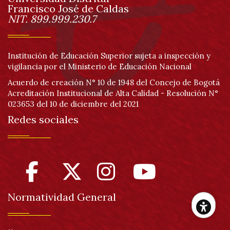
página
Francisco José de Caldas
Información
NIT. 899.999.230.7
Institución de Educación Superior sujeta a inspección y
vigilancia por el Ministerio de Educación Nacional
Acuerdo de creación N° 10 de 1948 del Concejo de Bogotá
Acreditación Institucional de Alta Calidad - Resolución N°
023653 del 10 de diciembre del 2021
Redes sociales
Normatividad General