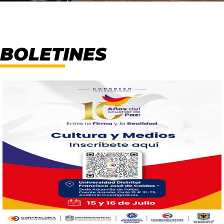
Boletines