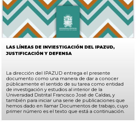
LAS LÍNEAS DE INVIESTIGACIÓN DEL IPAZUD,
JUSTIFICACIÓN Y DEFENSA
La dirección del IPAZUD entrega el presente
documento como una manera de dar a conocer
públicamente el sentido de su tarea como entidad
de investigación y estudios al interior de la
Universidad Distrital Francisco José de Caldas, y
también para iniciar una serie de publicaciones que
hemos dado en llamar Documentos de trabajo, cuyo
primer número es el texto que está a continuación.