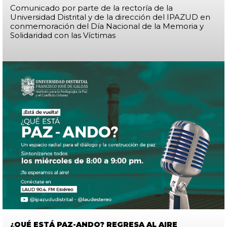
Comunicado por parte de la rectoría de la
Universidad Distrital y de la dirección del IPAZUD en
conmemoración del Día Nacional de la Memoria y
Solidaridad con las Víctimas
¿QUÉ ESTÁ PAZ-ANDO? REGRESA AL AIRE