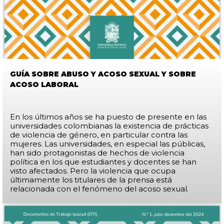
GUÍA SOBRE ABUSO Y ACOSO SEXUAL Y SOBRE
ACOSO LABORAL
En los últimos años se ha puesto de presente en las
universidades colombianas la existencia de prácticas
de violencia de género, en particular contra las
mujeres. Las universidades, en especial las públicas,
han sido protagonistas de hechos de violencia
política en los que estudiantes y docentes se han
visto afectados. Pero la violencia que ocupa
últimamente los titulares de la prensa está
relacionada con el fenómeno del acoso sexual.