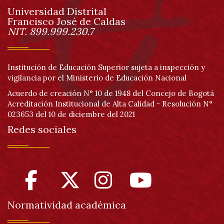
Universidad Distrital
página
Francisco José de Caldas
Información
NIT. 899.999.230.7
Institución de Educación Superior sujeta a inspección y
vigilancia por el Ministerio de Educación Nacional
Acuerdo de creación N° 10 de 1948 del Concejo de Bogotá
Acreditación Institucional de Alta Calidad - Resolución N°
023653 del 10 de diciembre del 2021
Redes sociales
Normatividad académica