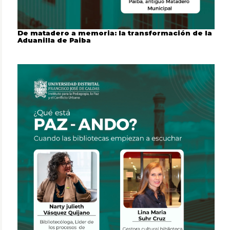
De matadero a memoria: la transformación de la
Aduanilla de Paiba