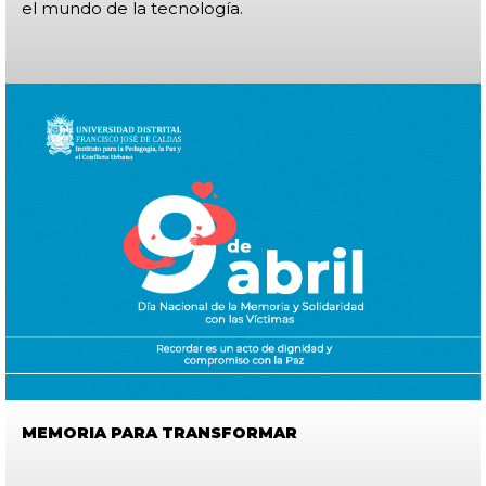
el mundo de la tecnología.
MEMORIA PARA TRANSFORMAR