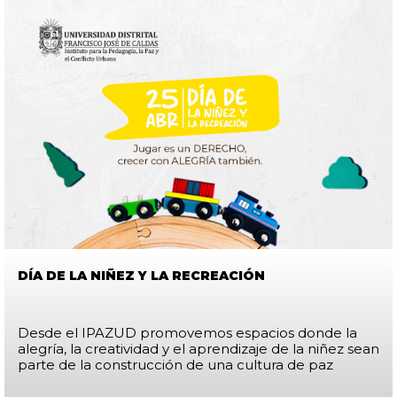
DÍA DE LA NIÑEZ Y LA RECREACIÓN
Desde el IPAZUD promovemos espacios donde la
alegría, la creatividad y el aprendizaje de la niñez sean
parte de la construcción de una cultura de paz