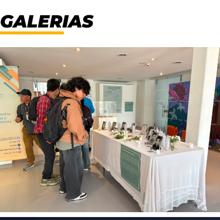
Galerias