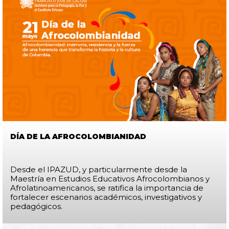
DÍA DE LA AFROCOLOMBIANIDAD
Desde el IPAZUD, y particularmente desde la
Maestría en Estudios Educativos Afrocolombianos y
Afrolatinoamericanos, se ratifica la importancia de
fortalecer escenarios académicos, investigativos y
pedagógicos.