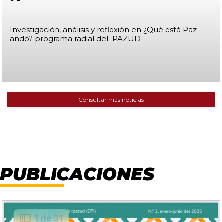
Investigación, análisis y reflexión en ¿Qué está Paz-
ando? programa radial del IPAZUD
Consultar más noticias
Publicaciones