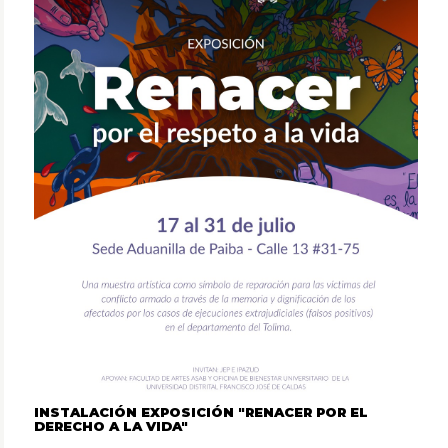
INSTALACIÓN EXPOSICIÓN "RENACER POR EL
DERECHO A LA VIDA"