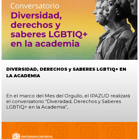
DIVERSIDAD, DERECHOS y SABERES LGBTIQ+ EN
LA ACADEMIA
En el marco del Mes del Orgullo, el IPAZUD realizará
el conversatorio “Diversidad, Derechos y Saberes
LGBTIQ+ en la Academia”,