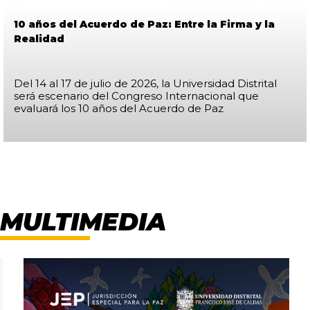
10 años del Acuerdo de Paz: Entre la Firma y la
Realidad
Del 14 al 17 de julio de 2026, la Universidad Distrital
será escenario del Congreso Internacional que
evaluará los 10 años del Acuerdo de Paz
Multimedia