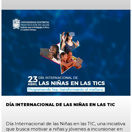
DÍA INTERNACIONAL DE LAS NIÑAS EN LAS TIC
Día Internacional de las Niñas en las TIC, una iniciativa
que busca motivar a niñas y jóvenes a incursionar en