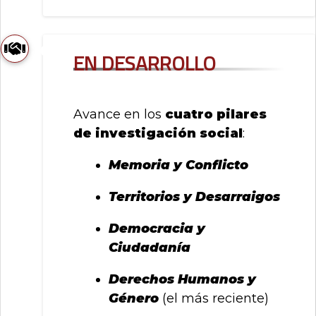
En desarrollo
Avance en los
cuatro pilares
de investigación social
:
Memoria y Conflicto
Territorios y Desarraigos
Democracia y
Ciudadanía
Derechos Humanos y
Género
(el más reciente)