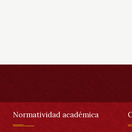
Normatividad académica
C