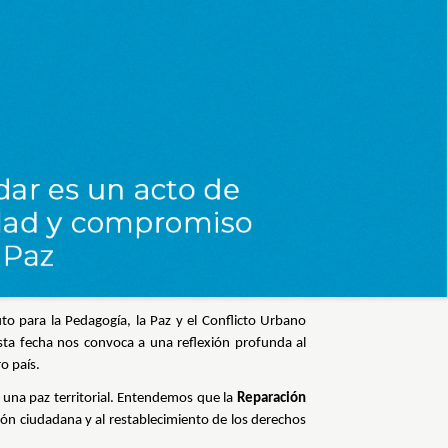
uto para la Pedagogía, la Paz y el Conflicto Urbano
Esta fecha nos convoca a una reflexión profunda al
o país.
 una paz territorial. Entendemos que la
Reparación
ción ciudadana y al restablecimiento de los derechos