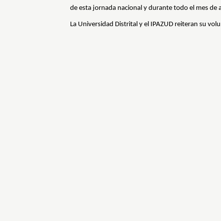
de esta jornada nacional y durante todo el mes de abr
La Universidad Distrital y el IPAZUD reiteran su vo