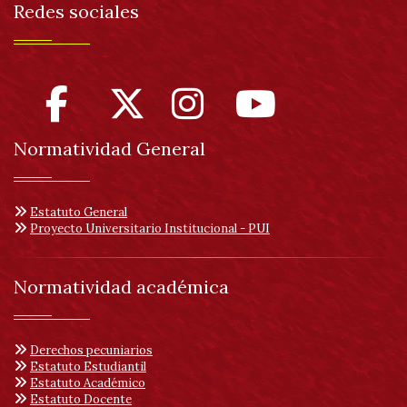
Redes sociales
Normatividad General
Estatuto General
Proyecto Universitario Institucional - PUI
Normatividad académica
Derechos pecuniarios
Estatuto Estudiantil
Estatuto Académico
Estatuto Docente