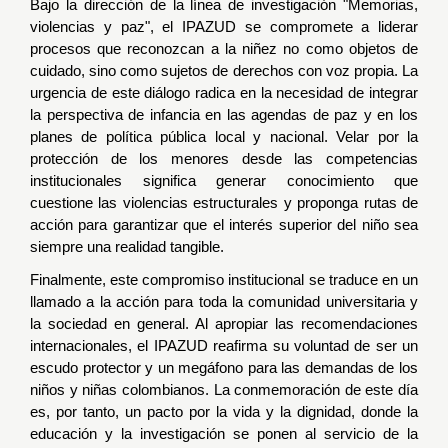
Bajo la dirección de la línea de investigación "Memorias,
violencias y paz", el IPAZUD se compromete a liderar
procesos que reconozcan a la niñez no como objetos de
cuidado, sino como sujetos de derechos con voz propia. La
urgencia de este diálogo radica en la necesidad de integrar
la perspectiva de infancia en las agendas de paz y en los
planes de política pública local y nacional. Velar por la
protección de los menores desde las competencias
institucionales significa generar conocimiento que
cuestione las violencias estructurales y proponga rutas de
acción para garantizar que el interés superior del niño sea
siempre una realidad tangible.
Finalmente, este compromiso institucional se traduce en un
llamado a la acción para toda la comunidad universitaria y
la sociedad en general. Al apropiar las recomendaciones
internacionales, el IPAZUD reafirma su voluntad de ser un
escudo protector y un megáfono para las demandas de los
niños y niñas colombianos. La conmemoración de este día
es, por tanto, un pacto por la vida y la dignidad, donde la
educación y la investigación se ponen al servicio de la