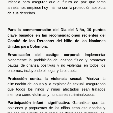
infancia para asegurar que el futuro de paz que tanto
anhelamos empiece hoy mismo con la protección absoluta
de sus derechos.
Para la conmemoración del Día del Niño, 10 puntos
clave basados en las recomendaciones recientes del
Comité de los Derechos del Niño de las Naciones
Unidas para Colombia:
Erradicación del castigo corporal
: Implementar
plenamente la prohibición del castigo físico y promover
pautas de crianza positivas y no violentas en todos los
entornos, incluyendo el hogar y la escuela.
Protección contra la violencia sexual
: Priorizar la
eliminación del abuso y la explotación sexual, asegurando
que todos los niños y niñas afectados sean tratados
siempre como víctimas y nunca sean criminalizados.
Participación infantil significativa
: Garantizar que las
opiniones y propuestas de los niños sean escuchadas y