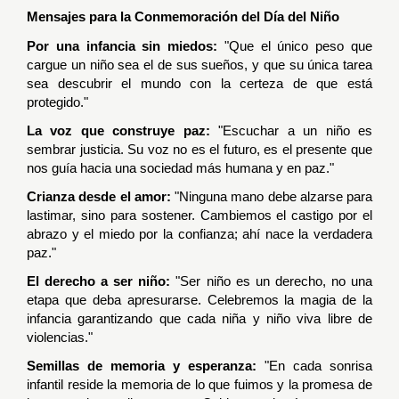
Mensajes para la Conmemoración del Día del Niño
Por una infancia sin miedos:
"Que el único peso que
cargue un niño sea el de sus sueños, y que su única tarea
sea descubrir el mundo con la certeza de que está
protegido."
La voz que construye paz:
"Escuchar a un niño es
sembrar justicia. Su voz no es el futuro, es el presente que
nos guía hacia una sociedad más humana y en paz."
Crianza desde el amor:
"Ninguna mano debe alzarse para
lastimar, sino para sostener. Cambiemos el castigo por el
abrazo y el miedo por la confianza; ahí nace la verdadera
paz."
El derecho a ser niño:
"Ser niño es un derecho, no una
etapa que deba apresurarse. Celebremos la magia de la
infancia garantizando que cada niña y niño viva libre de
violencias."
Semillas de memoria y esperanza:
"En cada sonrisa
infantil reside la memoria de lo que fuimos y la promesa de