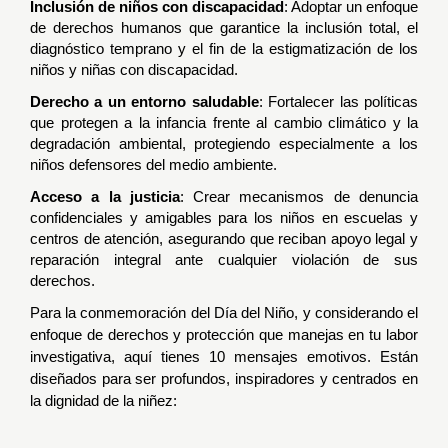
Inclusión de niños con discapacidad
: Adoptar un enfoque
de derechos humanos que garantice la inclusión total, el
diagnóstico temprano y el fin de la estigmatización de los
niños y niñas con discapacidad.
Derecho a un entorno saludable
: Fortalecer las políticas
que protegen a la infancia frente al cambio climático y la
degradación ambiental, protegiendo especialmente a los
niños defensores del medio ambiente.
Acceso a la justicia
: Crear mecanismos de denuncia
confidenciales y amigables para los niños en escuelas y
centros de atención, asegurando que reciban apoyo legal y
reparación integral ante cualquier violación de sus
derechos.
Para la conmemoración del Día del Niño, y considerando el
enfoque de derechos y protección que manejas en tu labor
investigativa, aquí tienes 10 mensajes emotivos. Están
diseñados para ser profundos, inspiradores y centrados en
la dignidad de la niñez: