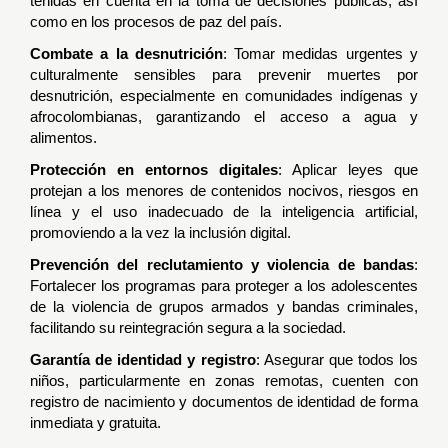
tenidas en cuenta en la toma de decisiones públicas, así
como en los procesos de paz del país.
Combate a la desnutrición
: Tomar medidas urgentes y
culturalmente sensibles para prevenir muertes por
desnutrición, especialmente en comunidades indígenas y
afrocolombianas, garantizando el acceso a agua y
alimentos.
Protección en entornos digitales
: Aplicar leyes que
protejan a los menores de contenidos nocivos, riesgos en
línea y el uso inadecuado de la inteligencia artificial,
promoviendo a la vez la inclusión digital.
Prevención del reclutamiento y violencia de bandas
:
Fortalecer los programas para proteger a los adolescentes
de la violencia de grupos armados y bandas criminales,
facilitando su reintegración segura a la sociedad.
Garantía de identidad y registro
: Asegurar que todos los
niños, particularmente en zonas remotas, cuenten con
registro de nacimiento y documentos de identidad de forma
inmediata y gratuita.