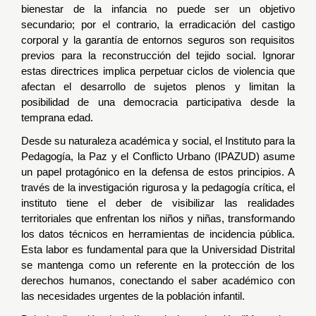
bienestar de la infancia no puede ser un objetivo
secundario; por el contrario, la erradicación del castigo
corporal y la garantía de entornos seguros son requisitos
previos para la reconstrucción del tejido social. Ignorar
estas directrices implica perpetuar ciclos de violencia que
afectan el desarrollo de sujetos plenos y limitan la
posibilidad de una democracia participativa desde la
temprana edad.
Desde su naturaleza académica y social, el Instituto para la
Pedagogía, la Paz y el Conflicto Urbano (IPAZUD) asume
un papel protagónico en la defensa de estos principios. A
través de la investigación rigurosa y la pedagogía crítica, el
instituto tiene el deber de visibilizar las realidades
territoriales que enfrentan los niños y niñas, transformando
los datos técnicos en herramientas de incidencia pública.
Esta labor es fundamental para que la Universidad Distrital
se mantenga como un referente en la protección de los
derechos humanos, conectando el saber académico con
las necesidades urgentes de la población infantil.