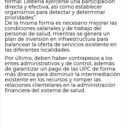
formal. Debería ejercerse una participación
directa y efectiva, así como establecer
organismos para detectar y determinar
prioridades”.
De la misma forma es necesario mejorar las
condiciones salariales y de trabajo del
personal de salud, mientras se genera un
plan de inversión en infraestructura para
balancear la oferta de servicios existente en
las diferentes localidades.
Por último, deben haber contrapesos a los
entes administrativos y de control, además
de garantizar un pago de las UPC de forma
más directa para disminuir la intermediación
existente en los recursos y romper las
relaciones clientelares en la administración
financiera del sistema de salud.