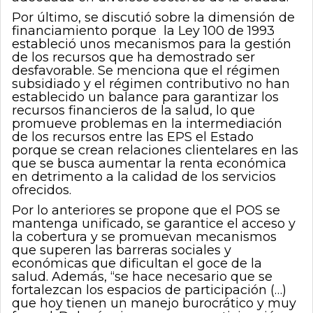
Por último, se discutió sobre la dimensión de
financiamiento porque la Ley 100 de 1993
estableció unos mecanismos para la gestión
de los recursos que ha demostrado ser
desfavorable. Se menciona que el régimen
subsidiado y el régimen contributivo no han
establecido un balance para garantizar los
recursos financieros de la salud, lo que
promueve problemas en la intermediación
de los recursos entre las EPS el Estado
porque se crean relaciones clientelares en las
que se busca aumentar la renta económica
en detrimento a la calidad de los servicios
ofrecidos.
Por lo anteriores se propone que el POS se
mantenga unificado, se garantice el acceso y
la cobertura y se promuevan mecanismos
que superen las barreras sociales y
económicas que dificultan el goce de la
salud. Además, “se hace necesario que se
fortalezcan los espacios de participación (…)
que hoy tienen un manejo burocrático y muy