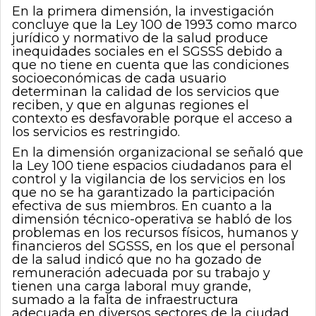
En la primera dimensión, la investigación
concluye que la Ley 100 de 1993 como marco
jurídico y normativo de la salud produce
inequidades sociales en el SGSSS debido a
que no tiene en cuenta que las condiciones
socioeconómicas de cada usuario
determinan la calidad de los servicios que
reciben, y que en algunas regiones el
contexto es desfavorable porque el acceso a
los servicios es restringido.
En la dimensión organizacional se señaló que
la Ley 100 tiene espacios ciudadanos para el
control y la vigilancia de los servicios en los
que no se ha garantizado la participación
efectiva de sus miembros. En cuanto a la
dimensión técnico-operativa se habló de los
problemas en los recursos físicos, humanos y
financieros del SGSSS, en los que el personal
de la salud indicó que no ha gozado de
remuneración adecuada por su trabajo y
tienen una carga laboral muy grande,
sumado a la falta de infraestructura
adecuada en diversos sectores de la ciudad.